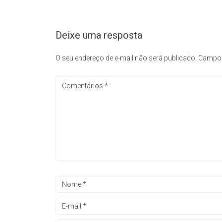
Deixe uma resposta
O seu endereço de e-mail não será publicado.
Campos