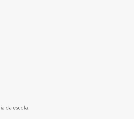
ia da escola.