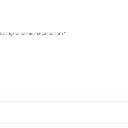
 obrigatórios são marcados com
*