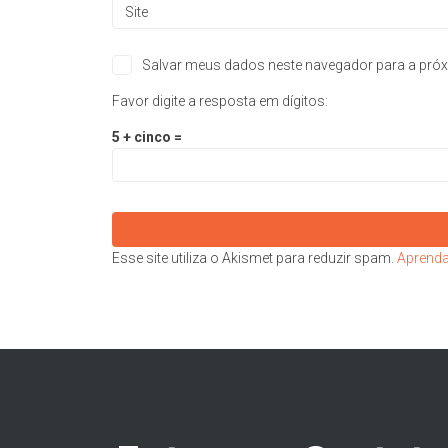
Salvar meus dados neste navegador para a próx
Favor digite a resposta em dígitos:
5 + cinco =
Esse site utiliza o Akismet para reduzir spam.
Aprenda