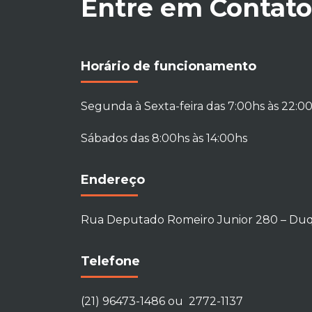
Entre em Contato
Horário de funcionamento
Segunda à Sexta-feira das 7:00hs às 22:0
Sábados das 8:00hs às 14:00hs
Endereço
Rua Deputado Romeiro Junior 280 – Duqu
Telefone
(21) 96473-1486 ou 2772-1137