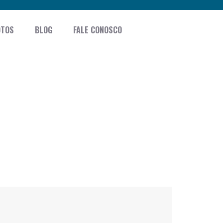
OTOS
BLOG
FALE CONOSCO