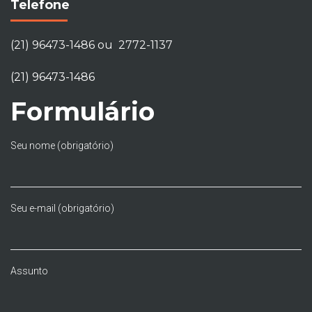
Telefone
(21) 96473-1486 ou 2772-1137
(21) 96473-1486
Formulário
Seu nome (obrigatório)
Seu e-mail (obrigatório)
Assunto