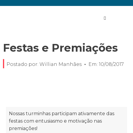
Festas e Premiações
Postado por:
Willian Manhães
Em:
10/08/2017
Nossas turminhas participam ativamente das
festas com entusiasmo e motivação nas
premiações!