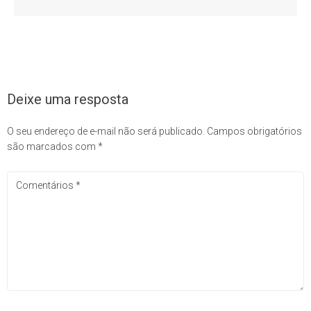
Deixe uma resposta
O seu endereço de e-mail não será publicado.
Campos obrigatórios
são marcados com
*