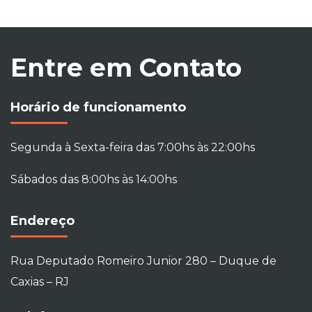
Entre em Contato
Horário de funcionamento
Segunda à Sexta-feira das 7:00hs às 22:00hs
Sábados das 8:00hs às 14:00hs
Endereço
Rua Deputado Romeiro Junior 280 – Duque de
Caxias – RJ