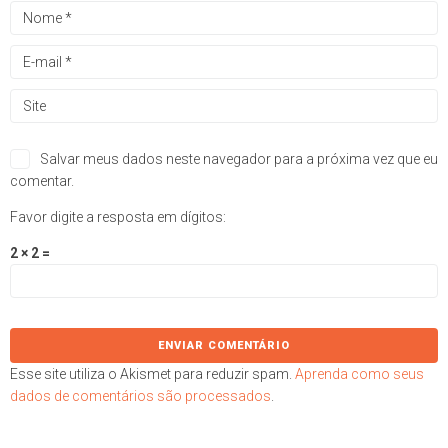
Salvar meus dados neste navegador para a próxima vez que eu
comentar.
Favor digite a resposta em dígitos:
2 × 2 =
Esse site utiliza o Akismet para reduzir spam.
Aprenda como seus
dados de comentários são processados
.