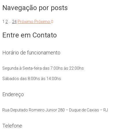
Navegação por posts
1
2
…
24
Próximo
Próximo
Entre em Contato
Horário de funcionamento
Segunda à Sexta-feira das 7:00hs às 22:00hs
Sábados das 8:00hs às 14:00hs
Endereço
Rua Deputado Romeiro Junior 280 – Duque de Caxias – RJ
Telefone