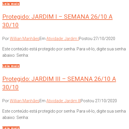
Leia mais
Protegido: JARDIM I – SEMANA 26/10 A
30/10
Por
Willian Manhães
Em
Atividade: Jardim I
Postou
27/10/2020
Este conteúdo está protegido por senha. Para vê-lo, digite sua senha
abaixo: Senha:
Leia mais
Protegido: JARDIM III – SEMANA 26/10 A
30/10
Por
Willian Manhães
Em
Atividade: Jardim III
Postou
27/10/2020
Este conteúdo está protegido por senha. Para vê-lo, digite sua senha
abaixo: Senha:
Leia mais