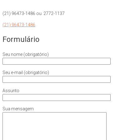
(21) 96473-1486 ou 2772-1137
(21) 96473-1486
Formulário
Seu nome (obrigatório)
Seu e-mail (obrigatório)
Assunto
Sua mensagem