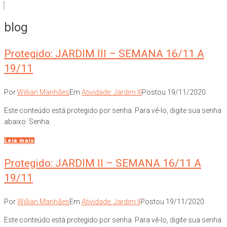
blog
Protegido: JARDIM III – SEMANA 16/11 A
19/11
Por
Willian Manhães
Em
Atividade: Jardim III
Postou
19/11/2020
Este conteúdo está protegido por senha. Para vê-lo, digite sua senha
abaixo: Senha:
Leia mais
Protegido: JARDIM II – SEMANA 16/11 A
19/11
Por
Willian Manhães
Em
Atividade: Jardim II
Postou
19/11/2020
Este conteúdo está protegido por senha. Para vê-lo, digite sua senha