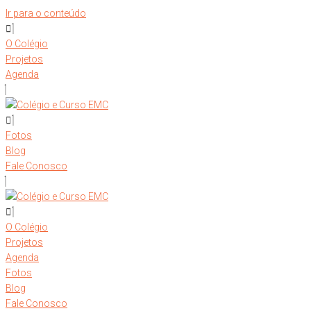
Ir para o conteúdo
O Colégio
Projetos
Agenda
Fotos
Blog
Fale Conosco
O Colégio
Projetos
Agenda
Fotos
Blog
Fale Conosco