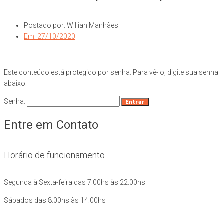
Postado por:
Willian Manhães
Em:
27/10/2020
Este conteúdo está protegido por senha. Para vê-lo, digite sua senha
abaixo:
Senha:
Entre em Contato
Horário de funcionamento
Segunda à Sexta-feira das 7:00hs às 22:00hs
Sábados das 8:00hs às 14:00hs