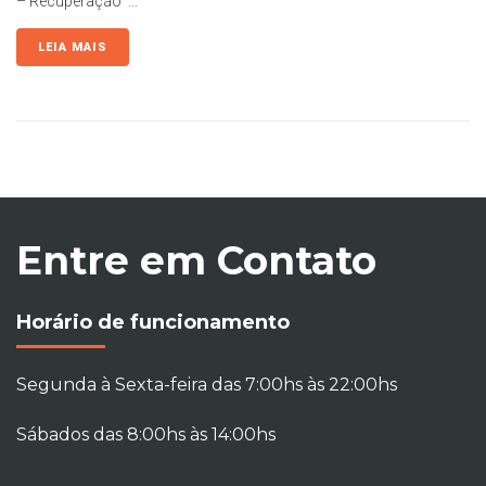
– Recuperação ...
LEIA MAIS
Entre em Contato
Horário de funcionamento
Segunda à Sexta-feira das 7:00hs às 22:00hs
Sábados das 8:00hs às 14:00hs