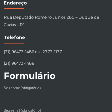
Endereço
Rua Deputado Romeiro Junior 280 – Duque de
Caxias – RJ
Telefone
(21) 96473-1486 ou 2772-1137
(21) 96473-1486
Formulário
Seu nome (obrigatório)
Seu e-mail (obrigatório)