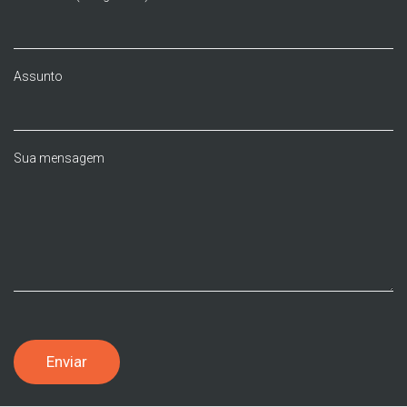
Assunto
Sua mensagem