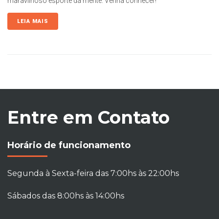
maravilhoso esporte da mente. Venha conhecer!
LEIA MAIS
Entre em Contato
Horário de funcionamento
Segunda à Sexta-feira das 7:00hs às 22:00hs
Sábados das 8:00hs às 14:00hs