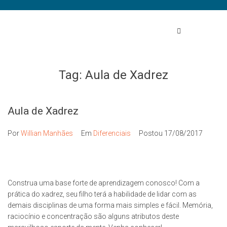
Tag:
Aula de Xadrez
Aula de Xadrez
Por
Willian Manhães
Em
Diferenciais
Postou
17/08/2017
Construa uma base forte de aprendizagem conosco! Com a
prática do xadrez, seu filho terá a habilidade de lidar com as
demais disciplinas de uma forma mais simples e fácil. Memória,
raciocínio e concentração são alguns atributos deste