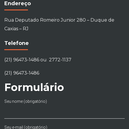
Endereço
Rua Deputado Romeiro Junior 280 – Duque de
Caxias – RJ
Telefone
(21) 96473-1486 ou 2772-1137
(21) 96473-1486
Formulário
Seu nome (obrigatório)
Seu e-mail (obrigatório)