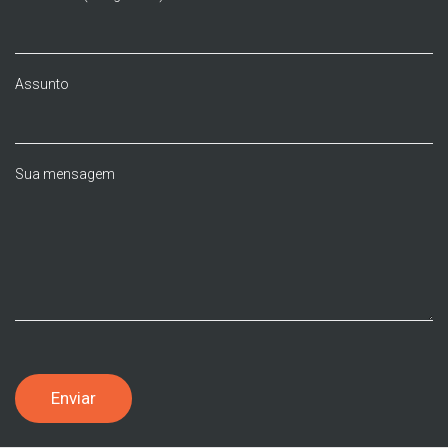
Assunto
Sua mensagem