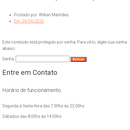
Postado por:
Willian Manhães
Em:
29/09/2020
Este conteúdo está protegido por senha. Para vê-lo, digite sua senha
abaixo:
Senha:
Entre em Contato
Horário de funcionamento
Segunda à Sexta-feira das 7:00hs às 22:00hs
Sábados das 8:00hs às 14:00hs