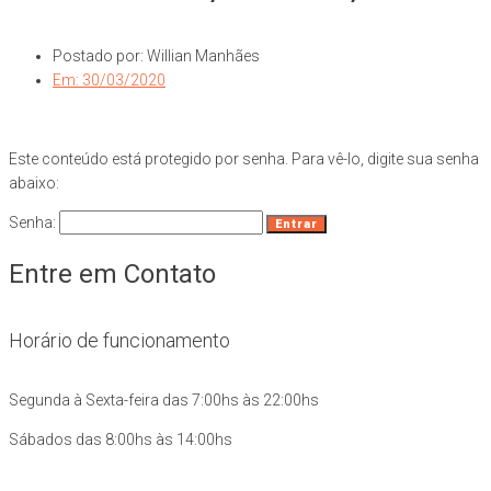
Postado por:
Willian Manhães
Em:
30/03/2020
Este conteúdo está protegido por senha. Para vê-lo, digite sua senha
abaixo:
Senha:
Entre em Contato
Horário de funcionamento
Segunda à Sexta-feira das 7:00hs às 22:00hs
Sábados das 8:00hs às 14:00hs