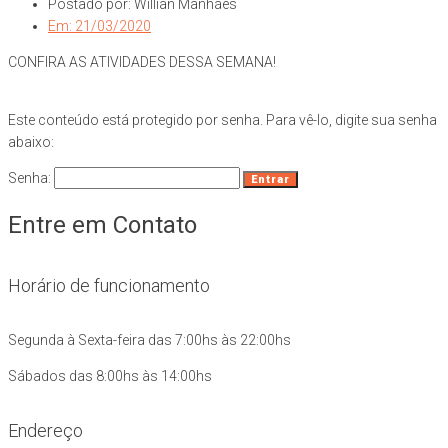
Postado por:
Willian Manhães
Em:
21/03/2020
CONFIRA AS ATIVIDADES DESSA SEMANA!
Este conteúdo está protegido por senha. Para vê-lo, digite sua senha
abaixo:
Senha:
Entre em Contato
Horário de funcionamento
Segunda à Sexta-feira das 7:00hs às 22:00hs
Sábados das 8:00hs às 14:00hs
Endereço