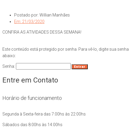
Postado por:
Willian Manhães
Em:
21/03/2020
CONFIRA AS ATIVIDADES DESSA SEMANA!
Este conteúdo está protegido por senha. Para vê-lo, digite sua senha
abaixo:
Senha:
Entre em Contato
Horário de funcionamento
Segunda à Sexta-feira das 7:00hs às 22:00hs
Sábados das 8:00hs às 14:00hs