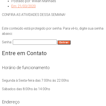
Postado por:
Willian Manhães
Em:
21/03/2020
CONFIRA AS ATIVIDADES DESSA SEMANA!
Este conteúdo está protegido por senha. Para vê-lo, digite sua senha
abaixo:
Senha:
Entre em Contato
Horário de funcionamento
Segunda à Sexta-feira das 7:00hs às 22:00hs
Sábados das 8:00hs às 14:00hs
Endereço