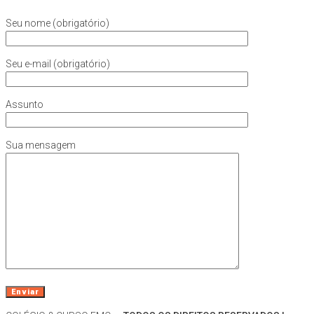
Seu nome (obrigatório)
Seu e-mail (obrigatório)
Assunto
Sua mensagem