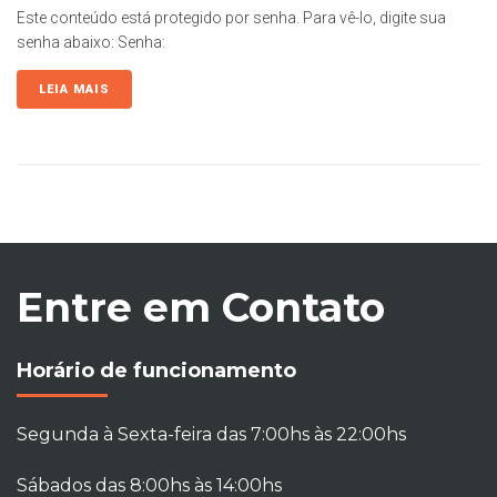
Este conteúdo está protegido por senha. Para vê-lo, digite sua
senha abaixo: Senha:
LEIA MAIS
Entre em Contato
Horário de funcionamento
Segunda à Sexta-feira das 7:00hs às 22:00hs
Sábados das 8:00hs às 14:00hs