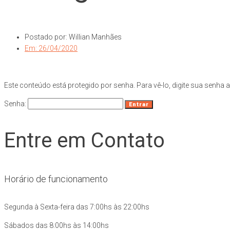
Postado por:
Willian Manhães
Em:
26/04/2020
Este conteúdo está protegido por senha. Para vê-lo, digite sua senha 
Senha:
Entre em Contato
Horário de funcionamento
Segunda à Sexta-feira das 7:00hs às 22:00hs
Sábados das 8:00hs às 14:00hs