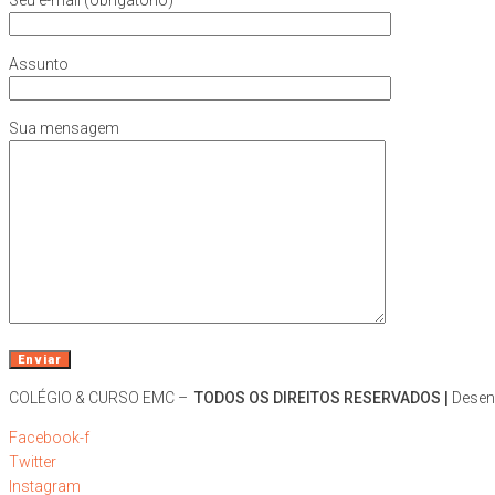
Assunto
Sua mensagem
COLÉGIO & CURSO EMC –
TODOS OS DIREITOS RESERVADOS |
Desen
Facebook-f
Twitter
Instagram