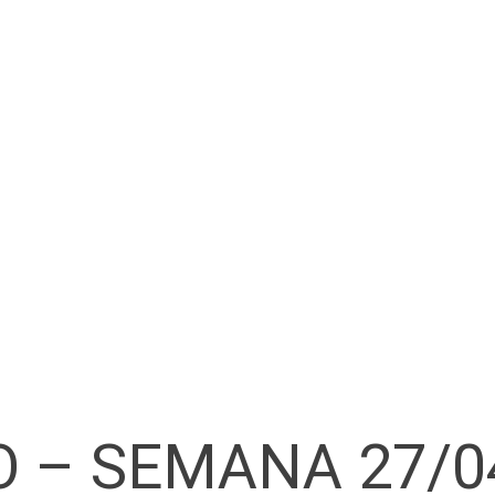
NO – SEMANA 27/0