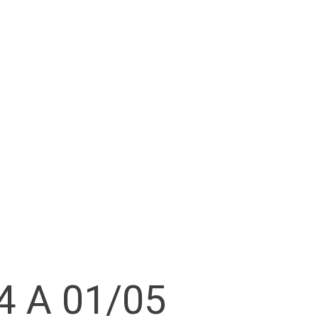
4 A 01/05