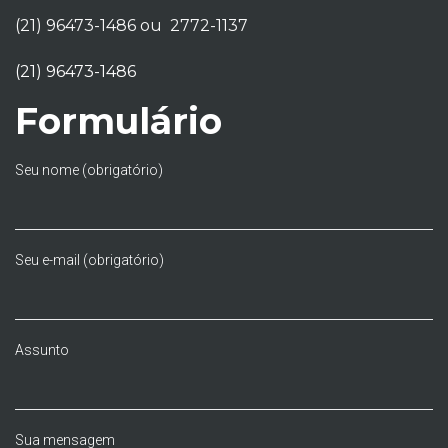
(21) 96473-1486 ou 2772-1137
(21) 96473-1486
Formulário
Seu nome (obrigatório)
Seu e-mail (obrigatório)
Assunto
Sua mensagem