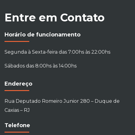
Entre em Contato
Horário de funcionamento
Segunda à Sexta-feira das 7:00hs às 22:00hs
Sábados das 8:00hs às 14:00hs
Endereço
Rua Deputado Romeiro Junior 280 – Duque de
Caxias – RJ
Telefone